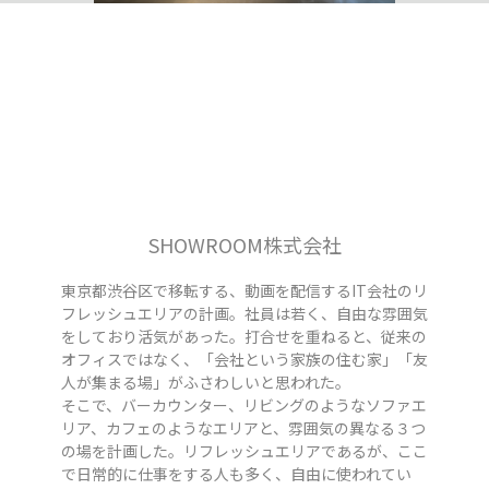
SHOWROOM株式会社
東京都渋谷区で移転する、動画を配信するIT会社のリ
フレッシュエリアの計画。社員は若く、自由な雰囲気
をしており活気があった。打合せを重ねると、従来の
オフィスではなく、「会社という家族の住む家」「友
人が集まる場」がふさわしいと思われた。
そこで、バーカウンター、リビングのようなソファエ
リア、カフェのようなエリアと、雰囲気の異なる３つ
の場を計画した。リフレッシュエリアであるが、ここ
で日常的に仕事をする人も多く、自由に使われてい