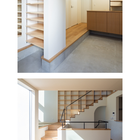
REVIEW
ABOUTUS
CONTACT