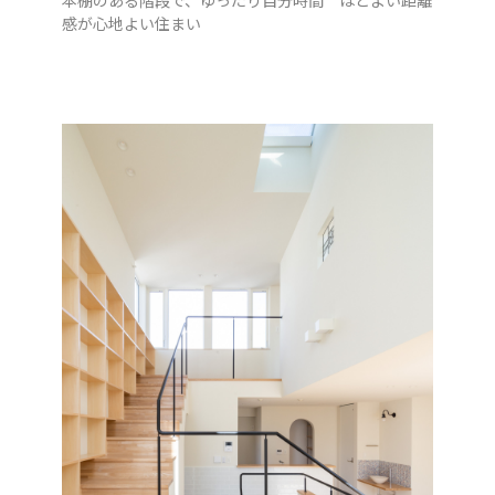
本棚のある階段で、ゆったり自分時間 ほどよい距離
感が心地よい住まい